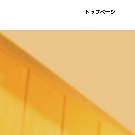
トップページ